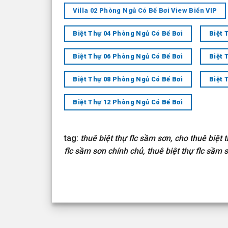
Villa 02 Phòng Ngủ Có Bể Bơi View Biển VIP
Biệt Thự 04 Phòng Ngủ Có Bể Bơi
Biệt 
Biệt Thự 06 Phòng Ngủ Có Bể Bơi
Biệt 
Biệt Thự 08 Phòng Ngủ Có Bể Bơi
Biệt 
Biệt Thự 12 Phòng Ngủ Có Bể Bơi
tag:
thuê biệt thự flc sầm sơn, cho thuê biệt t
flc sầm sơn chính chủ, thuê biệt thự flc sầm 