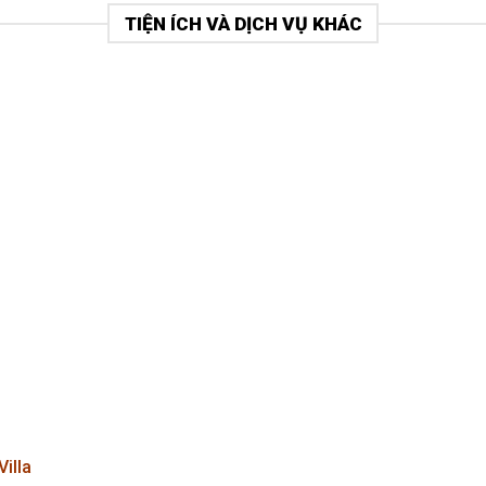
TIỆN ÍCH VÀ DỊCH VỤ KHÁC
Villa