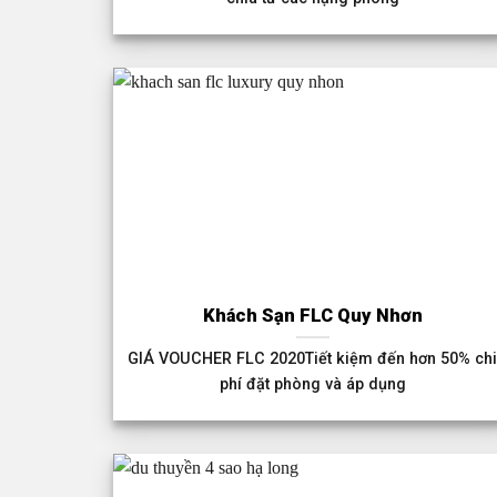
Khách Sạn FLC Quy Nhơn
GIÁ VOUCHER FLC 2020Tiết kiệm đến hơn 50% ch
phí đặt phòng và áp dụng