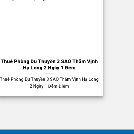
Thuê Phòng Du Thuyền 3 SAO Thăm Vịnh
Hạ Long 2 Ngày 1 Đêm
Thuê Phòng Du Thuyền 3 SAO Thăm Vịnh Hạ Long
2 Ngày 1 Đêm Điểm