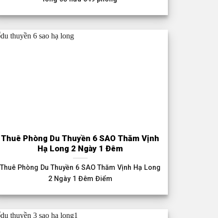
Thuê Phòng Du Thuyền 6 SAO Thăm Vịnh
Hạ Long 2 Ngày 1 Đêm
Thuê Phòng Du Thuyền 6 SAO Thăm Vịnh Hạ Long
2 Ngày 1 Đêm Điểm