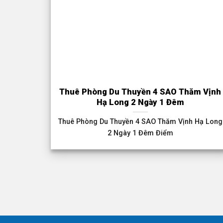
Thuê Phòng Du Thuyền 4 SAO Thăm Vịnh
Hạ Long 2 Ngày 1 Đêm
Thuê Phòng Du Thuyền 4 SAO Thăm Vịnh Hạ Long
2 Ngày 1 Đêm Điểm