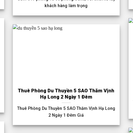
khách hàng làm trọng
Thuê Phòng Du Thuyền 5 SAO Thăm Vịnh
i
Hạ Long 2 Ngày 1 Đêm
Thuê Phòng Du Thuyền 5 SAO Thăm Vịnh Hạ Long
2 Ngày 1 Đêm Giá