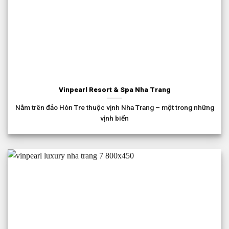
Vinpearl Resort & Spa Nha Trang
Nằm trên đảo Hòn Tre thuộc vịnh Nha Trang – một trong những
vịnh biển