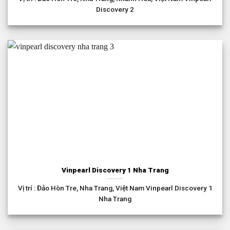
Discovery 2
Vinpearl Discovery 1 Nha Trang
Vị trí : Đảo Hòn Tre, Nha Trang, Việt Nam Vinpearl Discovery 1
Nha Trang