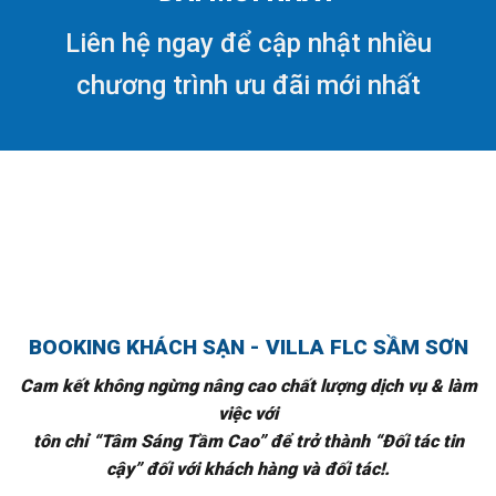
Liên hệ ngay để cập nhật nhiều
chương trình ưu đãi mới nhất
BOOKING KHÁCH SẠN - VILLA FLC SẦM SƠN
Cam kết không ngừng nâng cao chất lượng dịch vụ & làm
việc với
tôn chỉ “Tâm Sáng Tầm Cao” để trở thành “Đối tác tin
cậy” đối với khách hàng và đối tác!.