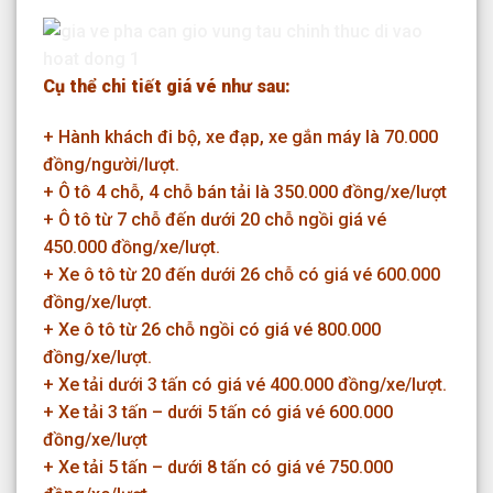
Cụ thể chi tiết giá vé như sau:
+ Hành khách đi bộ, xe đạp, xe gắn máy là 70.000
đồng/người/lượt.
+ Ô tô 4 chỗ, 4 chỗ bán tải là 350.000 đồng/xe/lượt
+ Ô tô từ 7 chỗ đến dưới 20 chỗ ngồi giá vé
450.000 đồng/xe/lượt.
+ Xe ô tô từ 20 đến dưới 26 chỗ có giá vé 600.000
đồng/xe/lượt.
+ Xe ô tô từ 26 chỗ ngồi có giá vé 800.000
đồng/xe/lượt.
+ Xe tải dưới 3 tấn có giá vé 400.000 đồng/xe/lượt.
+ Xe tải 3 tấn – dưới 5 tấn có giá vé 600.000
đồng/xe/lượt
+ Xe tải 5 tấn – dưới 8 tấn có giá vé 750.000