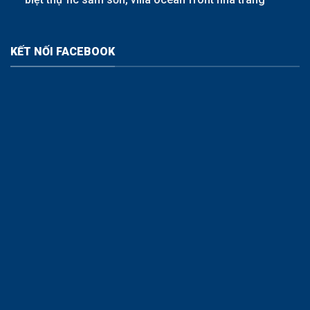
KẾT NỐI FACEBOOK