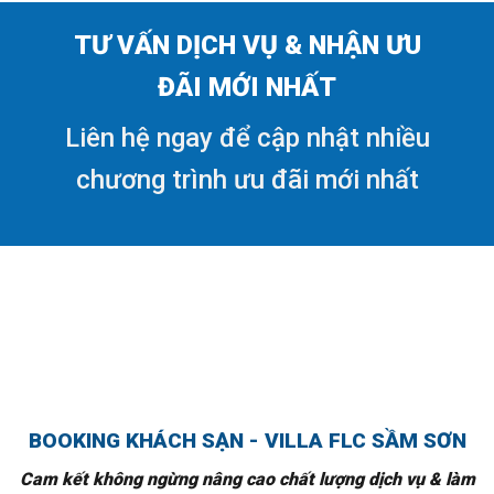
TƯ VẤN DỊCH VỤ & NHẬN ƯU
ĐÃI MỚI NHẤT
Liên hệ ngay để cập nhật nhiều
chương trình ưu đãi mới nhất
BOOKING KHÁCH SẠN - VILLA FLC SẦM SƠN
Cam kết không ngừng nâng cao chất lượng dịch vụ & làm