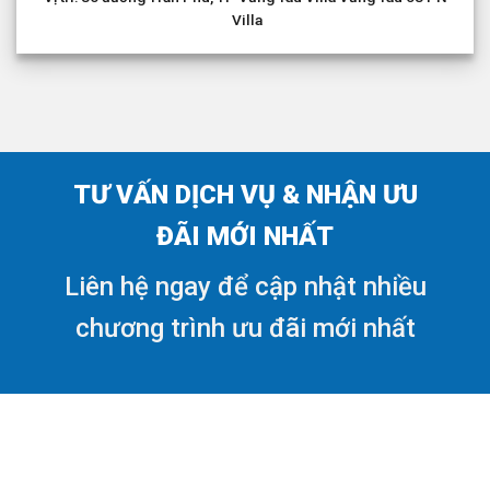
Villa
TƯ VẤN DỊCH VỤ & NHẬN ƯU
ĐÃI MỚI NHẤT
Liên hệ ngay để cập nhật nhiều
chương trình ưu đãi mới nhất