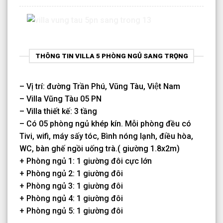
THÔNG TIN VILLA 5 PHÒNG NGỦ SANG TRỌNG
– Vị trí: đường Trần Phú, Vũng Tàu, Việt Nam
– Villa Vũng Tàu 05 PN
– Villa thiết kế: 3 tầng
– Có 05 phòng ngủ khép kín. Mỗi phòng đều có
Tivi, wifi, máy sấy tóc, Bình nóng lạnh, điều hòa,
WC, bàn ghế ngồi uống trà.( giường 1.8x2m)
+ Phòng ngủ 1: 1 giường đôi cực lớn
+ Phòng ngủ 2: 1 giường đôi
+ Phòng ngủ 3: 1 giường đôi
+ Phòng ngủ 4: 1 giường đôi
+ Phòng ngủ 5: 1 giường đôi