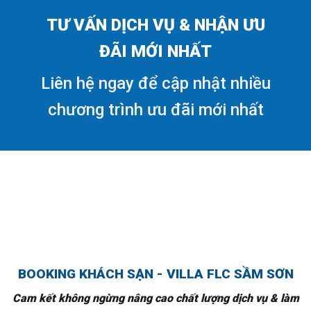
TƯ VẤN DỊCH VỤ & NHẬN ƯU
ĐÃI MỚI NHẤT
Liên hệ ngay để cập nhật nhiều
chương trình ưu đãi mới nhất
BOOKING KHÁCH SẠN - VILLA FLC SẦM SƠN
Cam kết không ngừng nâng cao chất lượng dịch vụ & làm