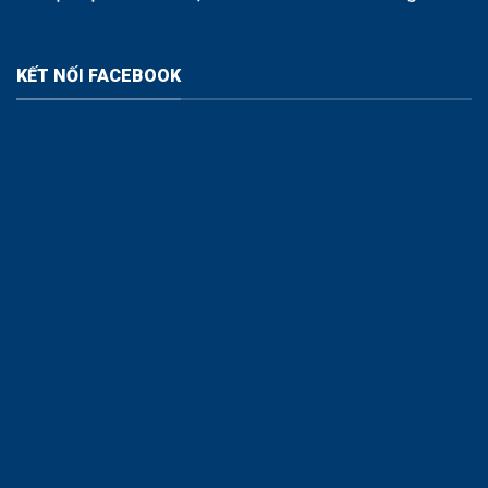
KẾT NỐI FACEBOOK