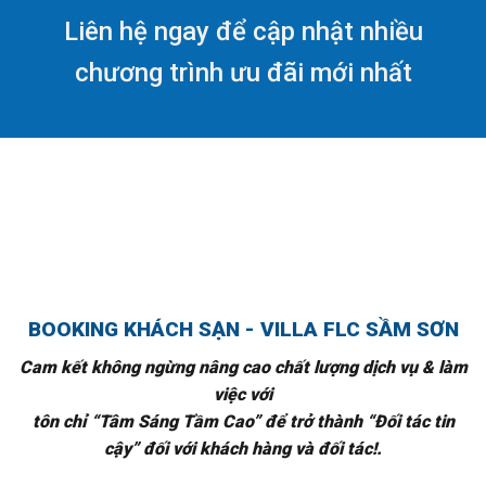
Liên hệ ngay để cập nhật nhiều
chương trình ưu đãi mới nhất
BOOKING KHÁCH SẠN - VILLA FLC SẦM SƠN
Cam kết không ngừng nâng cao chất lượng dịch vụ & làm
việc với
tôn chỉ “Tâm Sáng Tầm Cao” để trở thành “Đối tác tin
cậy” đối với khách hàng và đối tác!.