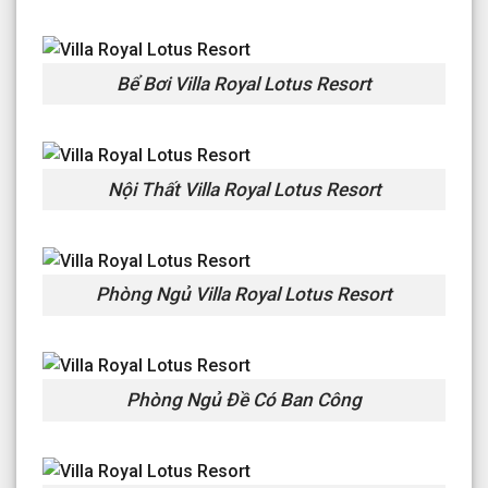
Bể Bơi Villa Royal Lotus Resort
Nội Thất Villa Royal Lotus Resort
Phòng Ngủ Villa Royal Lotus Resort
Phòng Ngủ Đề Có Ban Công