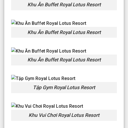
Khu Ăn Buffet Royal Lotus Resort
Khu Ăn Buffet Royal Lotus Resort
Khu Ăn Buffet Royal Lotus Resort
Tập Gym Royal Lotus Resort
Khu Vui Chơi Royal Lotus Resort