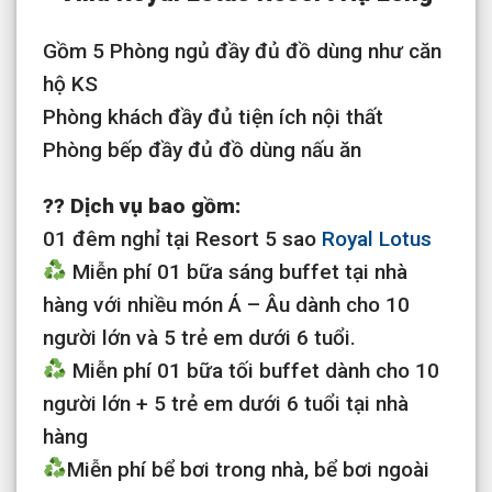
Gồm 5 Phòng ngủ đầy đủ đồ dùng như căn
hộ KS
Phòng khách đầy đủ tiện ích nội thất
Phòng bếp đầy đủ đồ dùng nấu ăn
?? Dịch vụ bao gồm:
01 đêm nghỉ tại Resort 5 sao
Royal Lotus
Miễn phí 01 bữa sáng buffet tại nhà
hàng với nhiều món Á – Âu dành cho 10
người lớn và 5 trẻ em dưới 6 tuổi.
Miễn phí 01 bữa tối buffet dành cho 10
người lớn + 5 trẻ em dưới 6 tuổi tại nhà
hàng
Miễn phí bể bơi trong nhà, bể bơi ngoài