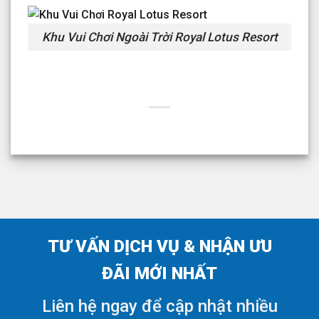
Khu Vui Chơi Ngoài Trời Royal Lotus Resort
TƯ VẤN DỊCH VỤ & NHẬN ƯU
ĐÃI MỚI NHẤT
Liên hệ ngay để cập nhật nhiều