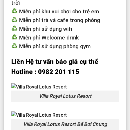
trời
Miễn phí khu vui chơi cho trẻ em
Miễn phí trà và cafe trong phòng
Miễn phí sử dụng wifi
Miễn phí Welcome drink
Miễn phí sử dụng phòng gym
Liên Hệ tư vấn báo giá cụ thể
Hotline : 0982 201 115
Villa Royal Lotus Resort
Villa Royal Lotus Resort Bể Bơi Chung