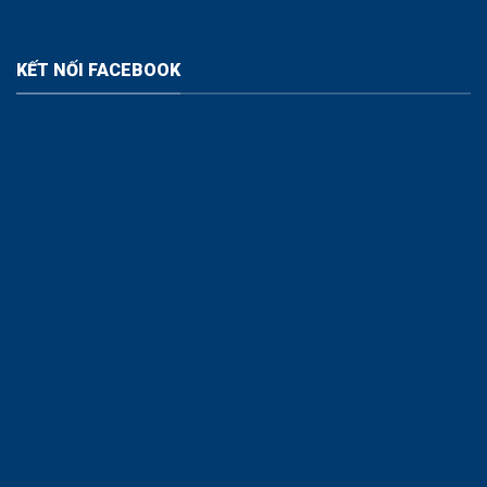
KẾT NỐI FACEBOOK