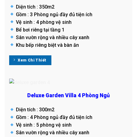
Diện tích : 350m2
Gồm : 3 Phòng ngủ đầy đủ tiện ích
Vệ sinh : 4 phòng vệ sinh
Bể bơi riêng tại tầng 1
Sân vườn rộng và nhiều cây xanh
Khu bếp riêng biệt và bàn ăn
Xem Chi Thiết
Deluxe Garden Villa 4 Phòng Ngủ
Diện tích : 300m2
Gồm : 4 Phòng ngủ đầy đủ tiện ích
Vệ sinh : 5 phòng vệ sinh
Sân vườn rộng và nhiều cây xanh