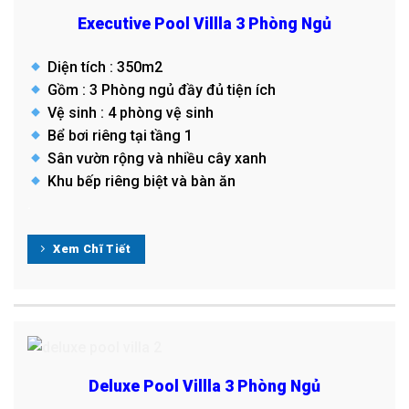
Executive Pool Villla 3 Phòng Ngủ
Diện tích : 350m2
Gồm : 3 Phòng ngủ đầy đủ tiện ích
Vệ sinh : 4 phòng vệ sinh
Bể bơi riêng tại tầng 1
Sân vườn rộng và nhiều cây xanh
Khu bếp riêng biệt và bàn ăn
.
Xem Chĩ Tiết
Deluxe Pool Villla 3 Phòng Ngủ