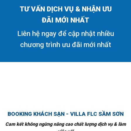
TƯ VẤN DỊCH VỤ & NHẬN ƯU
ĐÃI MỚI NHẤT
Liên hệ ngay để cập nhật nhiều
chương trình ưu đãi mới nhất
BOOKING KHÁCH SẠN - VILLA FLC SẦM SƠN
Cam kết không ngừng nâng cao chất lượng dịch vụ & làm