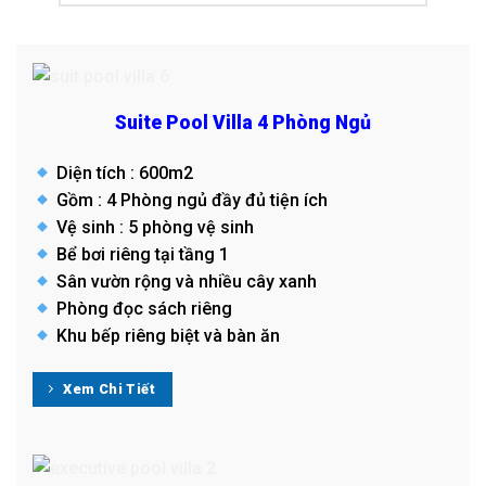
Suite Pool Villa 4 Phòng Ngủ
Diện tích : 600m2
Gồm : 4 Phòng ngủ đầy đủ tiện ích
Vệ sinh : 5 phòng vệ sinh
Bể bơi riêng tại tầng 1
Sân vườn rộng và nhiều cây xanh
Phòng đọc sách riêng
Khu bếp riêng biệt và bàn ăn
Xem Chi Tiết