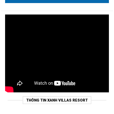
THÔNG TIN XANH VILLAS RESORT